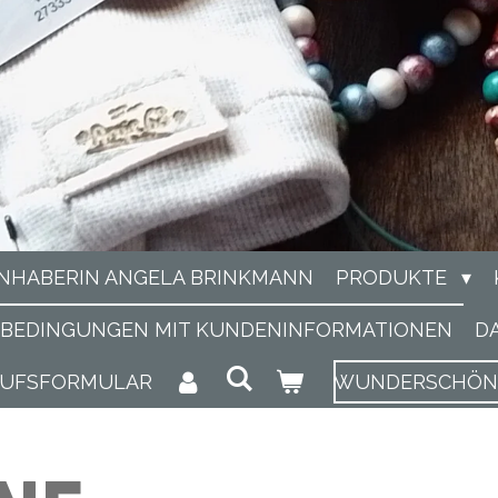
INHABERIN ANGELA BRINKMANN
PRODUKTE
SBEDINGUNGEN MIT KUNDENINFORMATIONEN
D
RUFSFORMULAR
WUNDERSCHÖNE 