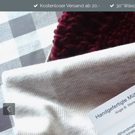
Kostenloser Versand ab 20,-
30° Wäsc
Zum
Hauptinhalt
springen