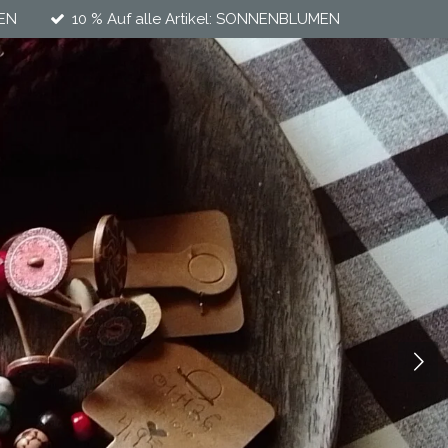
MEN
10 % Auf alle Artikel: SONNENBLUMEN