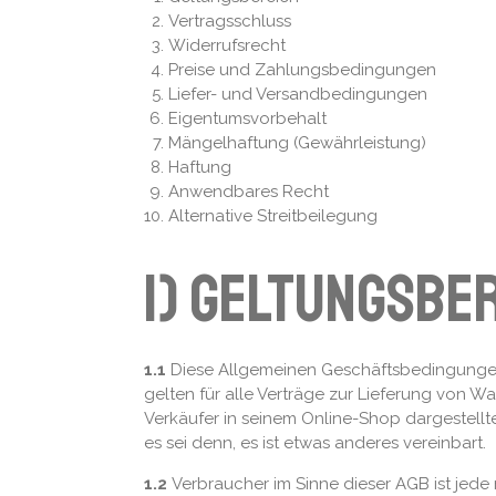
Vertragsschluss
Widerrufsrecht
Preise und Zahlungsbedingungen
Liefer- und Versandbedingungen
Eigentumsvorbehalt
Mängelhaftung (Gewährleistung)
Haftung
Anwendbares Recht
Alternative Streitbeilegung
1) Geltungsbe
1.1
Diese Allgemeinen Geschäftsbedingungen 
gelten für alle Verträge zur Lieferung von 
Verkäufer in seinem Online-Shop dargestell
es sei denn, es ist etwas anderes vereinbart.
1.2
Verbraucher im Sinne dieser AGB ist jede