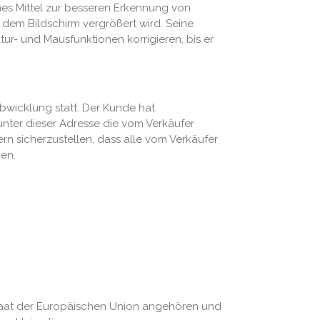
es Mittel zur besseren Erkennung von
 dem Bildschirm vergrößert wird. Seine
r- und Mausfunktionen korrigieren, bis er
bwicklung statt. Der Kunde hat
unter dieser Adresse die vom Verkäufer
 sicherzustellen, dass alle vom Verkäufer
en.
dstaat der Europäischen Union angehören und