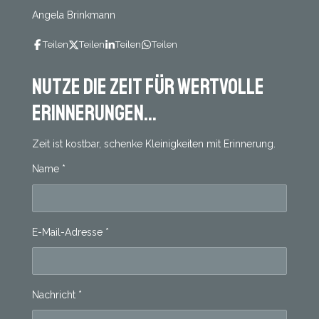
Angela Brinkmann
Teilen
Teilen
Teilen
Teilen
Nutze die Zeit für wertvolle
Erinnerungen...
Zeit ist kostbar, schenke Kleinigkeiten mit Erinnerung.
Name *
E-Mail-Adresse *
Nachricht *