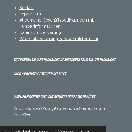
Kontakt
Impressum
Allgemeine Geschäftsbedingungen mit
Kundeninformationen
Datenschutzerklärung
Widerrufsbelehrung & Widerrufsformular
Bitte geben Sie Ihre Nachricht im angegeben Feld ein. Die Nachricht
wird an den Store weiter geleitet.
Ihnen eine schöne Zeit, gut bemützt oder/und behütet.
Geschenke und Kleinigkeiten zum Wohlfühlen und
Genießen.
Diese Website verwendet Cookies, um Ihr