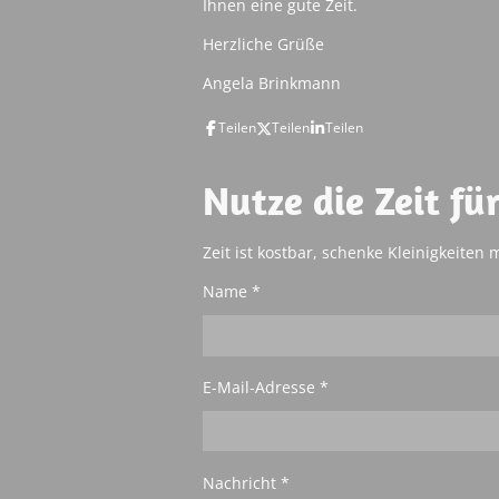
Ihnen eine gute Zeit.
Herzliche Grüße
Angela Brinkmann
Teilen
Teilen
Teilen
Nutze die Zeit fü
Zeit ist kostbar, schenke Kleinigkeiten 
Name *
E-Mail-Adresse *
Nachricht *