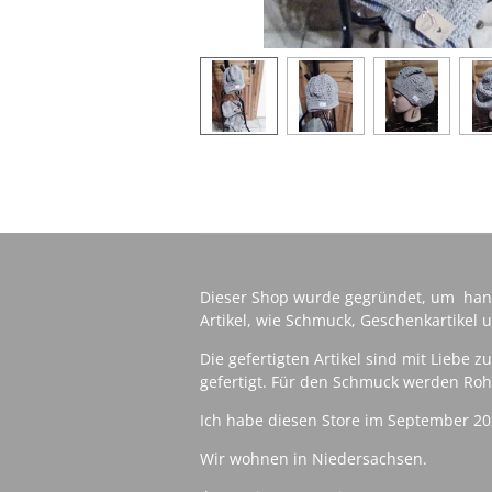
Dieser Shop wurde gegründet, um han
Artikel, wie Schmuck, Geschenkartikel u
Die gefertigten Artikel sind mit Liebe 
gefertigt. Für den Schmuck werden Rohl
Ich habe diesen Store im September 20
Wir wohnen in Niedersachsen.