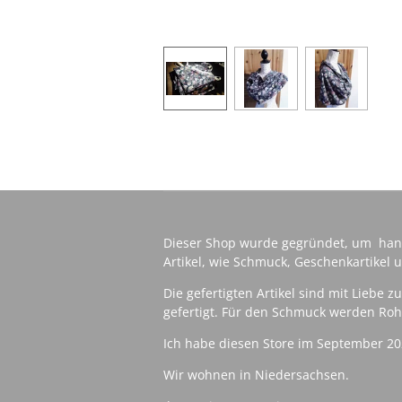
Dieser Shop wurde gegründet, um han
Artikel, wie Schmuck, Geschenkartikel u
Die gefertigten Artikel sind mit Liebe 
gefertigt. Für den Schmuck werden Rohl
Ich habe diesen Store im September 20
Wir wohnen in Niedersachsen.