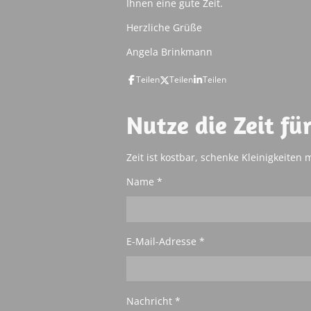
Ihnen eine gute Zeit.
Herzliche Grüße
Angela Brinkmann
Teilen
Teilen
Teilen
Nutze die Zeit fü
Zeit ist kostbar, schenke Kleinigkeiten 
Name *
E-Mail-Adresse *
Nachricht *