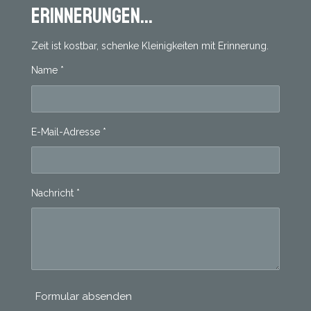
Erinnerungen...
Zeit ist kostbar, schenke Kleinigkeiten mit Erinnerung.
Name *
E-Mail-Adresse *
Nachricht *
Formular absenden