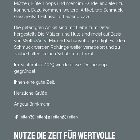
Mützen, Hüte, Loops und mehr im Handel anbieten zu
können. Dazu kommen weitere Artikel, wie Schmuck,
Geschenkartikel usw. fortlaufend dazu.
Die gefertigten Artikel sind mit Liebe zum Detail
hergestellt. Die Mützen und Hüte sind meist auf Basis
von Wolle/Acryl Mix und Schurwolle gefertigt. Für den
Schmuck werden Rohlinge weiter verarbeitet und zu
zauberhaften kleinen Schätzen geformt.
Im September 2023 wurde dieser Onlineshop
gegründet.
Ihnen eine gute Zeit.
Herzliche Grüße
Angela Brinkmann
Teilen
Teilen
Teilen
Teilen
Nutze die Zeit für wertvolle