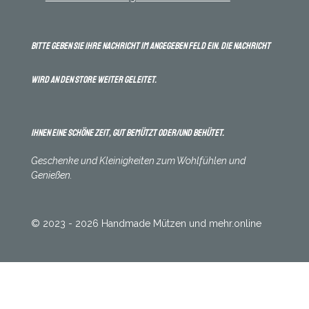
Bitte geben Sie Ihre Nachricht im angegeben Feld ein. Die Nachricht
wird an den Store weiter geleitet.
Ihnen eine schöne Zeit, gut bemützt oder/und behütet.
Geschenke und Kleinigkeiten zum Wohlfühlen und
Genießen.
© 2023 - 2026 Handmade Mützen und mehr.online