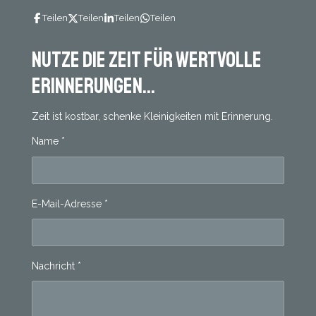
Teilen
Teilen
Teilen
Teilen
Nutze die Zeit für wertvolle
Erinnerungen...
Zeit ist kostbar, schenke Kleinigkeiten mit Erinnerung.
Name *
E-Mail-Adresse *
Nachricht *