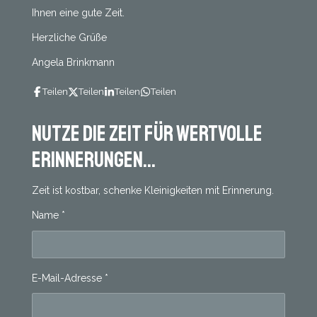
Ihnen eine gute Zeit.
Herzliche Grüße
Angela Brinkmann
Teilen
Teilen
Teilen
Teilen
Nutze die Zeit für wertvolle
Erinnerungen...
Zeit ist kostbar, schenke Kleinigkeiten mit Erinnerung.
Name *
E-Mail-Adresse *