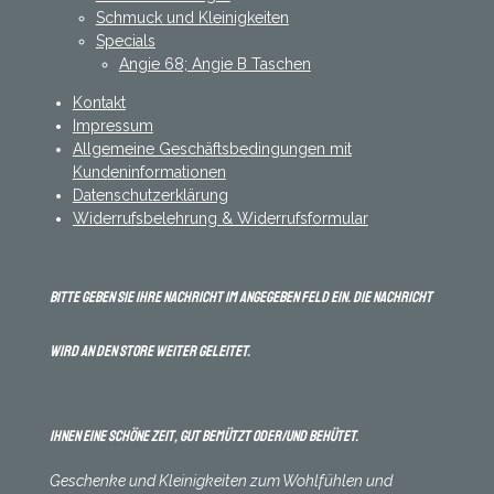
Schmuck und Kleinigkeiten
Specials
Angie 68; Angie B Taschen
Kontakt
Impressum
Allgemeine Geschäftsbedingungen mit
Kundeninformationen
Datenschutzerklärung
Widerrufsbelehrung & Widerrufsformular
Bitte geben Sie Ihre Nachricht im angegeben Feld ein. Die Nachricht
wird an den Store weiter geleitet.
Ihnen eine schöne Zeit, gut bemützt oder/und behütet.
Geschenke und Kleinigkeiten zum Wohlfühlen und