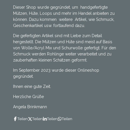
Dieser Shop wurde gegründet, um handgefertigte
Mützen, Hüte, Loops und mehr im Handel anbieten zu
können. Dazu kommen weitere Artikel, wie Schmuck,
Geschenkartikel usw. fortlaufend dazu.
Die gefertigten Artikel sind mit Liebe zum Detail
hergestellt. Die Mützen und Hüte sind meist auf Basis
von Wolle/Acryl Mix und Schurwolle gefertigt. Für den
Schmuck werden Rohlinge weiter verarbeitet und zu
zauberhaften kleinen Schätzen geformt.
Im September 2023 wurde dieser Onlineshop
gegründet.
Ihnen eine gute Zeit.
Herzliche Grüße
Angela Brinkmann
Teilen
Teilen
Teilen
Teilen