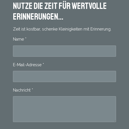
Nutze die Zeit für wertvolle
Erinnerungen...
Zeit ist kostbar, schenke Kleinigkeiten mit Erinnerung.
Name *
E-Mail-Adresse *
Nachricht *