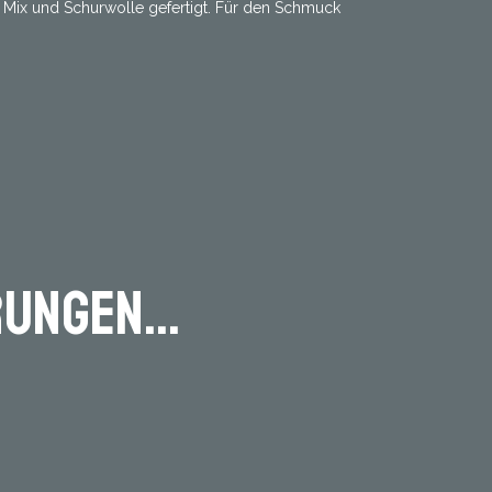
yl Mix und Schurwolle gefertigt. Für den Schmuck
ungen...